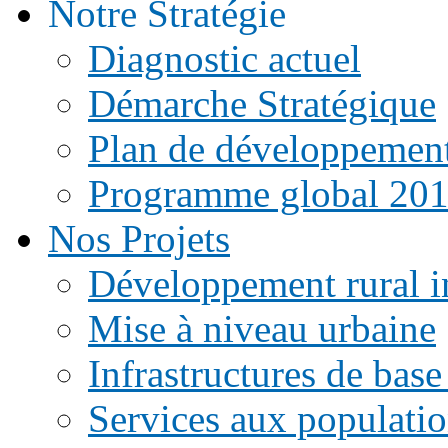
Notre Stratégie
Diagnostic actuel
Démarche Stratégique
Plan de développemen
Programme global 20
Nos Projets
Développement rural i
Mise à niveau urbaine
Infrastructures de base
Services aux populati