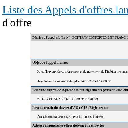
Liste des Appels d'offres l
d'offre
Détails de l’appel d’offre N° : DCT/TRAV CONFORTEMENT TRA
Objet de l’appel d’offres
Objet :Travaux de confortement et de traitement de l’habitat menaça
Date, heure d’ouverture des plis :24/06/2025 à 14:00:00
Personne auprès de laquelle des renseignements peuvent être ob
Mr Tarik EL ADAK / Tel : 05-39-94-32-88/90
Lieu de retrait du dossier d’AO ( CPS, Règlement..)
Voir adresse indiquée sur l’avis de l’appel d’offres
Adresse à laquelle les offres doivent être envoyées