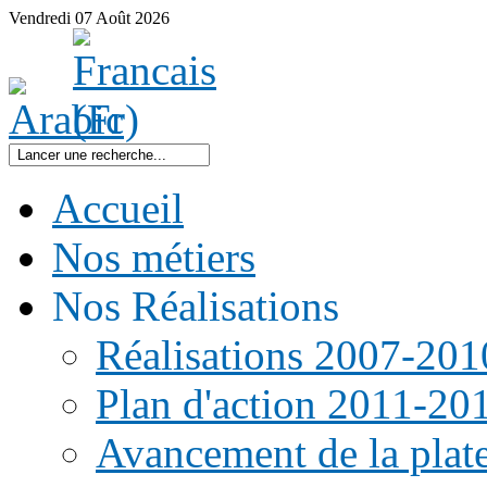
Vendredi
07
Août
2026
Accueil
Nos métiers
Nos Réalisations
Réalisations 2007-201
Plan d'action 2011-20
Avancement de la pla