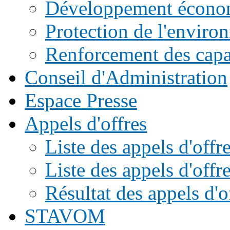
Développement écono
Protection de l'enviro
Renforcement des capac
Conseil d'Administration
Espace Presse
Appels d'offres
Liste des appels d'of
Liste des appels d'offr
Résultat des appels d'o
STAVOM