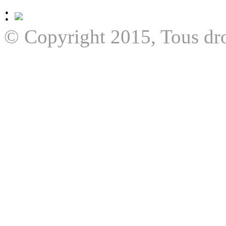
:
© Copyright 2015, Tous dro