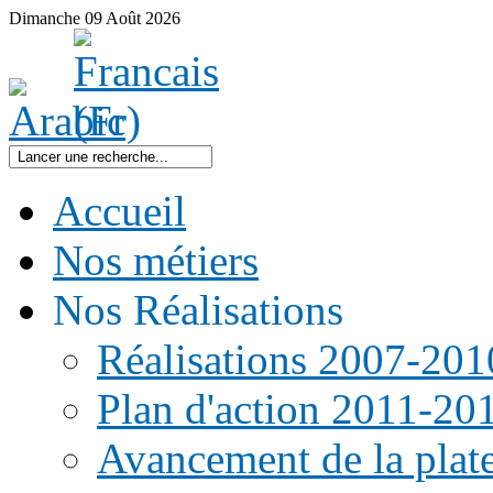
Dimanche
09
Août
2026
Accueil
Nos métiers
Nos Réalisations
Réalisations 2007-201
Plan d'action 2011-20
Avancement de la pla