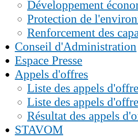
Développement écono
Protection de l'enviro
Renforcement des capac
Conseil d'Administration
Espace Presse
Appels d'offres
Liste des appels d'of
Liste des appels d'offr
Résultat des appels d'o
STAVOM