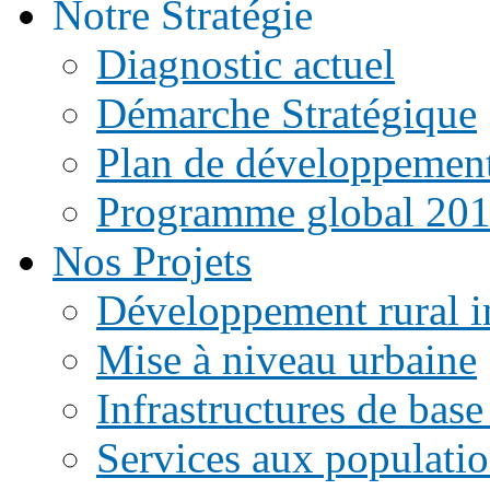
Notre Stratégie
Diagnostic actuel
Démarche Stratégique
Plan de développemen
Programme global 20
Nos Projets
Développement rural i
Mise à niveau urbaine
Infrastructures de base
Services aux populati