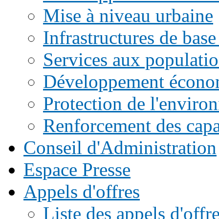
Mise à niveau urbaine
Infrastructures de base
Services aux populati
Développement écono
Protection de l'enviro
Renforcement des capac
Conseil d'Administration
Espace Presse
Appels d'offres
Liste des appels d'of