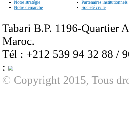
Notre stratégie
Partenaires institutionnels
Notre démarche
Société civile
Tabari B.P. 1196-Quartier 
Maroc.
Tél : +212 539 94 32 88 / 
:
© Copyright 2015, Tous dro