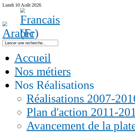
Lundi
10
Août
2026
Accueil
Nos métiers
Nos Réalisations
Réalisations 2007-201
Plan d'action 2011-20
Avancement de la pla