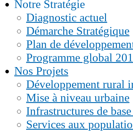
Notre Stratégie
Diagnostic actuel
Démarche Stratégique
Plan de développemen
Programme global 20
Nos Projets
Développement rural i
Mise à niveau urbaine
Infrastructures de base
Services aux populati