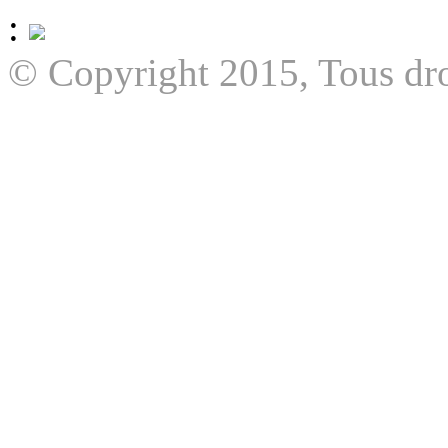
:
© Copyright 2015, Tous dro