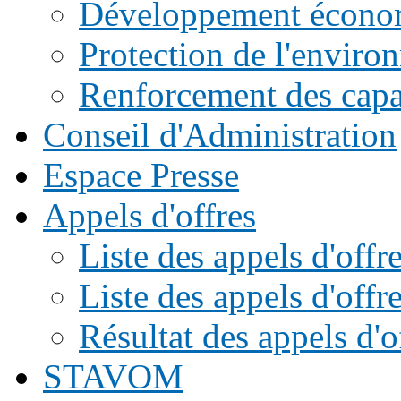
Développement écono
Protection de l'enviro
Renforcement des capac
Conseil d'Administration
Espace Presse
Appels d'offres
Liste des appels d'of
Liste des appels d'offr
Résultat des appels d'o
STAVOM