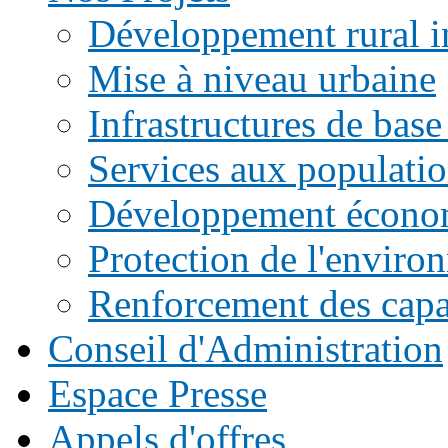
Développement rural i
Mise à niveau urbaine
Infrastructures de base
Services aux populati
Développement écono
Protection de l'enviro
Renforcement des capac
Conseil d'Administration
Espace Presse
Appels d'offres