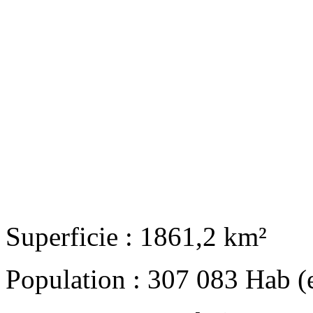
Superficie : 1861,2 km²
Population : 307 083 Hab (