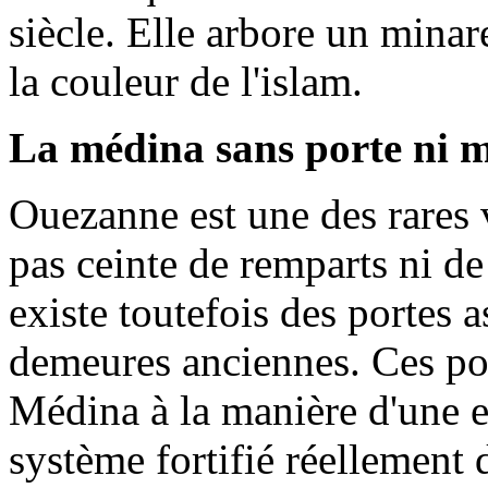
siècle. Elle arbore un minar
la couleur de l'islam.
La médina sans porte ni m
Ouezanne est une des rares 
pas ceinte de remparts ni de
existe toutefois des portes 
demeures anciennes. Ces por
Médina à la manière d'une e
système fortifié réellement 