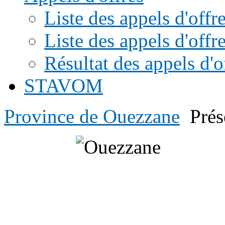
Liste des appels d'of
Liste des appels d'offr
Résultat des appels d'o
STAVOM
Province de Ouezzane
Prés