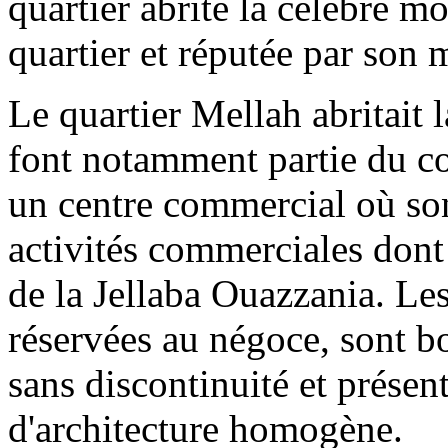
quartier abrite la célèbre 
quartier et réputée par son 
Le quartier Mellah abritait
font notamment partie du coe
un centre commercial où son
activités commerciales dont
de la Jellaba Ouazzania. Le
réservées au négoce, sont b
sans discontinuité et prése
d'architecture homogène.