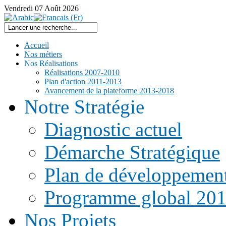
Vendredi
07
Août
2026
Accueil
Nos métiers
Nos Réalisations
Réalisations 2007-2010
Plan d'action 2011-2013
Avancement de la plateforme 2013-2018
Notre Stratégie
Diagnostic actuel
Démarche Stratégique
Plan de développemen
Programme global 20
Nos Projets