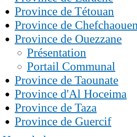
Province de Tétouan
Province de Chefchaoue
Province de Ouezzane
Présentation
Portail Communal
Province de Taounate
Province d'Al Hoceima
Province de Taza
Province de Guercif