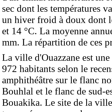
sec dont les températures va
un hiver froid à doux dont l
et 14 °C. La moyenne annuel
mm. La répartition de ces pré
La ville d'Ouazzane est une
972 habitants selon le recen
amphithéâtre sur le flanc n
Bouhlal et le flanc de sud-e
Bouakika. Le site de la ville