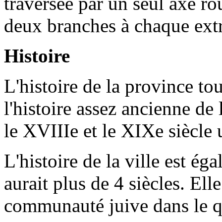
traversée par un seul axe rou
deux branches à chaque ext
Histoire
L'histoire de la province to
l'histoire assez ancienne de l
le XVIIIe et le XIXe siècle 
L'histoire de la ville est ég
aurait plus de 4 siècles. Ell
communauté juive dans le q