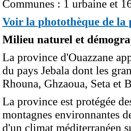
Communes : 1 urbaine et 16
Voir la photothèque de la
Milieu naturel et démogra
La province d'Ouazzane app
du pays Jebala dont les gra
Rhouna, Ghzaoua, Seta et B
La province est protégée des
montagnes environnantes de
d'un climat méditerranéen s