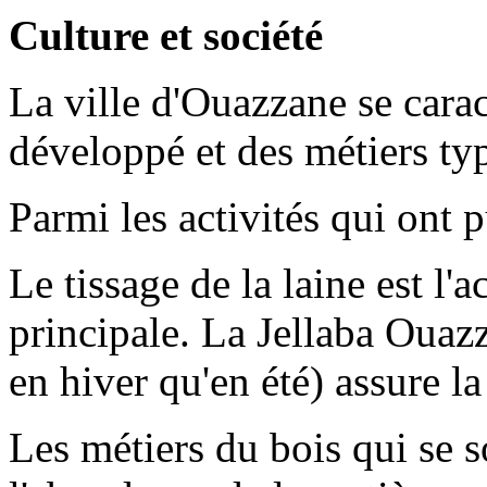
Culture et société
La ville d'Ouazzane se caract
développé et des métiers ty
Parmi les activités qui ont p
Le tissage de la laine est l'a
principale. La Jellaba Ouaz
en hiver qu'en été) assure l
Les métiers du bois qui se 