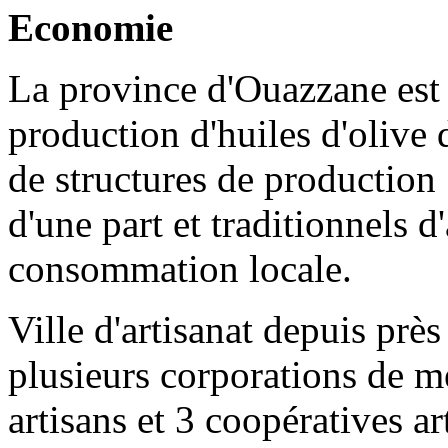
Economie
La province d'Ouazzane est 
production d'huiles d'olive 
de structures de productio
d'une part et traditionnels d
consommation locale.
Ville d'artisanat depuis près
plusieurs corporations de m
artisans et 3 coopératives ar