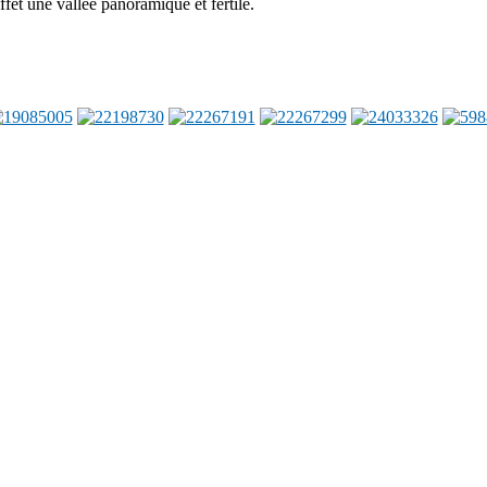
fet une vallée panoramique et fertile.